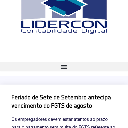
Feriado de Sete de Setembro antecipa
vencimento do FGTS de agosto
Os empregadores devem estar atentos ao prazo
para o pagamento sem multa do FGTS referente ao