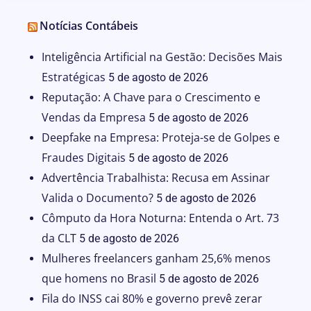
Notícias Contábeis
Inteligência Artificial na Gestão: Decisões Mais
Estratégicas
5 de agosto de 2026
Reputação: A Chave para o Crescimento e
Vendas da Empresa
5 de agosto de 2026
Deepfake na Empresa: Proteja-se de Golpes e
Fraudes Digitais
5 de agosto de 2026
Advertência Trabalhista: Recusa em Assinar
Valida o Documento?
5 de agosto de 2026
Cômputo da Hora Noturna: Entenda o Art. 73
da CLT
5 de agosto de 2026
Mulheres freelancers ganham 25,6% menos
que homens no Brasil
5 de agosto de 2026
Fila do INSS cai 80% e governo prevê zerar