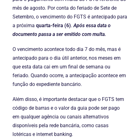
mês de agosto. Por conta do feriado de Sete de
Setembro, o vencimento do FGTS é antecipado para
a próxima
quarta-feira (6)
.
Após essa data o
documento passa a ser emitido com multa.
O vencimento acontece todo dia 7 do mês, mas é
antecipado para o dia útil anterior, nos meses em
que esta data cai em um final de semana ou
feriado. Quando ocorre, a antecipação acontece em
função do expediente bancário.
Além disso, é importante destacar que o FGTS tem
código de barras e o valor da guia pode ser pago
em qualquer agência ou canais alternativos
disponíveis pela rede bancária, como casas
lotéricas e internet banking.