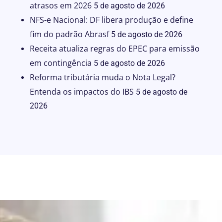
atrasos em 2026
5 de agosto de 2026
NFS-e Nacional: DF libera produção e define
fim do padrão Abrasf
5 de agosto de 2026
Receita atualiza regras do EPEC para emissão
em contingência
5 de agosto de 2026
Reforma tributária muda o Nota Legal?
Entenda os impactos do IBS
5 de agosto de
2026