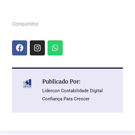
Compartilhe:
Publicado Por:
Lidercon Contabilidade Digital
Confiança Para Crescer