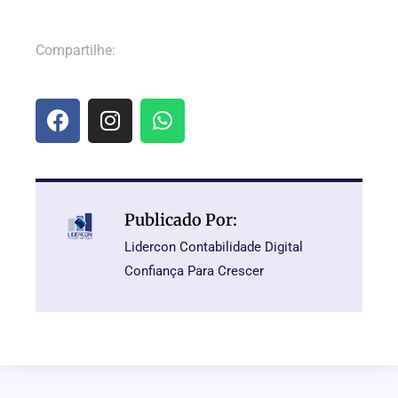
Compartilhe:
Publicado Por:
Lidercon Contabilidade Digital
Confiança Para Crescer