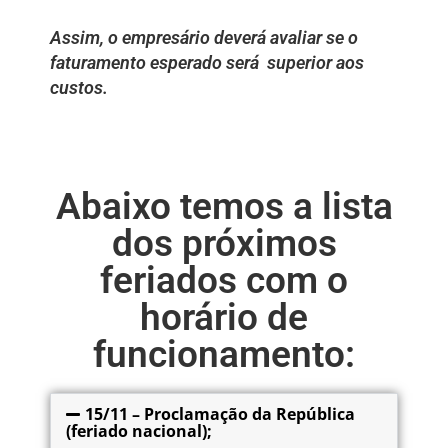
Assim, o empresário deverá avaliar se o
faturamento esperado será superior aos
custos.
Abaixo temos a lista
dos próximos
feriados com o
horário de
funcionamento:
15/11 – Proclamação da República
(feriado nacional);