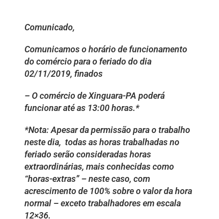
Comunicado,
Comunicamos o horário de funcionamento
do comércio para o feriado do dia
02/11/2019, finados
– O comércio de Xinguara-PA poderá
funcionar até as 13:00 horas.*
*Nota: Apesar da permissão para o trabalho
neste dia, todas as horas trabalhadas no
feriado serão consideradas horas
extraordinárias, mais conhecidas como
“horas-extras” – neste caso, com
acrescimento de 100% sobre o valor da hora
normal – exceto trabalhadores em escala
12×36.