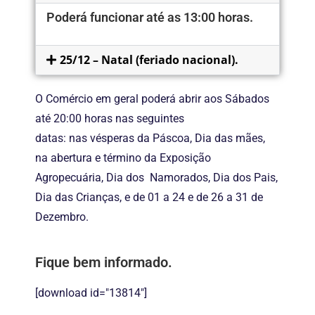
Poderá funcionar até as 13:00 horas.
25/12 – Natal (feriado nacional).
O Comércio em geral poderá abrir aos Sábados
até 20:00 horas nas seguintes
datas: nas vésperas da Páscoa, Dia das mães,
na abertura e término da Exposição
Agropecuária, Dia dos Namorados, Dia dos Pais,
Dia das Crianças, e de 01 a 24 e de 26 a 31 de
Dezembro.
Fique bem informado.
[download id="13814"]