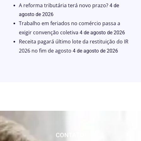
A reforma tributária terá novo prazo?
4 de
agosto de 2026
Trabalho em feriados no comércio passa a
exigir convenção coletiva
4 de agosto de 2026
Receita pagará último lote da restituição do IR
2026 no fim de agosto
4 de agosto de 2026
CONTATO: