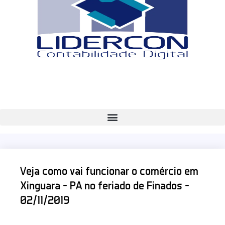
Veja como vai funcionar o comércio em
Xinguara – PA no feriado de Finados –
02/11/2019