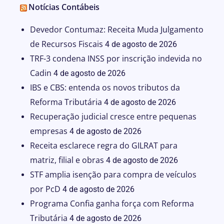
Notícias Contábeis
Devedor Contumaz: Receita Muda Julgamento
de Recursos Fiscais
4 de agosto de 2026
TRF-3 condena INSS por inscrição indevida no
Cadin
4 de agosto de 2026
IBS e CBS: entenda os novos tributos da
Reforma Tributária
4 de agosto de 2026
Recuperação judicial cresce entre pequenas
empresas
4 de agosto de 2026
Receita esclarece regra do GILRAT para
matriz, filial e obras
4 de agosto de 2026
STF amplia isenção para compra de veículos
por PcD
4 de agosto de 2026
Programa Confia ganha força com Reforma
Tributária
4 de agosto de 2026