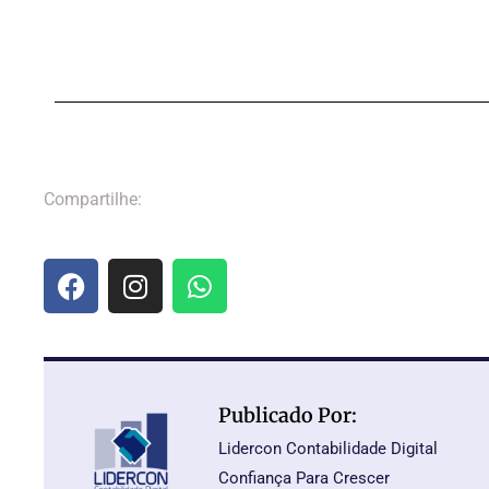
Compartilhe:
Publicado Por:
Lidercon Contabilidade Digital
Confiança Para Crescer