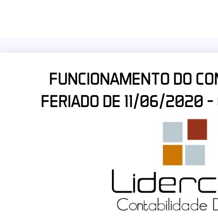
FUNCIONAMENTO DO CO
FERIADO DE 11/06/2020 –