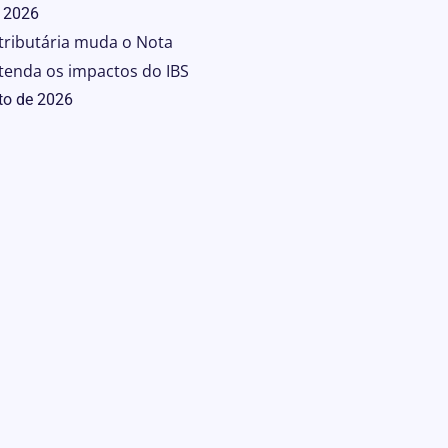
 2026
tributária muda o Nota
tenda os impactos do IBS
to de 2026