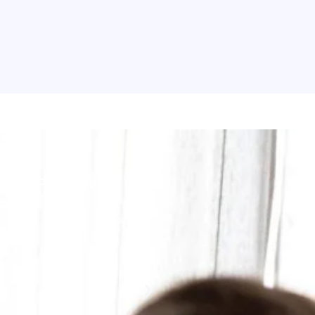
SSOS PARCEIROS: