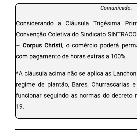
Comunicado.
Considerando a Cláusula Trigésima Prim
Convenção Coletiva do Sindicato SINTRAC
– Corpus Christi
, o comércio poderá perm
com pagamento de horas extras a 100%.
*A cláusula acima não se aplica as Lanchon
regime de plantão, Bares, Churrascarias 
funcionar seguindo as normas do decreto m
19.