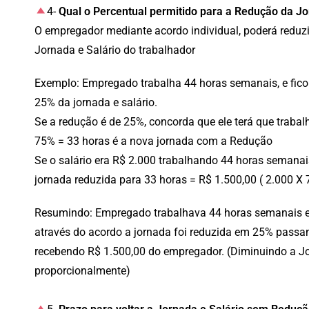
4-
Qual o Percentual permitido para a Redução da Jo
O empregador mediante acordo individual, poderá reduz
Jornada e Salário do trabalhador
Exemplo: Empregado trabalha 44 horas semanais, e fico
25% da jornada e salário.
Se a redução é de 25%, concorda que ele terá que traba
75% = 33 horas é a nova jornada com a Redução
Se o salário era R$ 2.000 trabalhando 44 horas semanai
jornada reduzida para 33 horas = R$ 1.500,00 ( 2.000 X
Resumindo: Empregado trabalhava 44 horas semanais e s
através do acordo a jornada foi reduzida em 25% passa
recebendo R$ 1.500,00 do empregador. (Diminuindo a Jo
proporcionalmente)