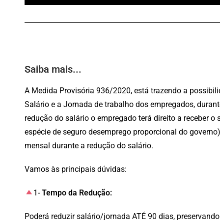
Saiba mais...
A Medida Provisória 936/2020, está trazendo a possib
Salário e a Jornada de trabalho dos empregados, durant
redução do salário o empregado terá direito a receber o
espécie de seguro desemprego proporcional do governo
mensal durante a redução do salário.
Vamos às principais dúvidas:
1-
Tempo da Redução:
Poderá reduzir salário/jornada ATÉ 90 dias, preservando 