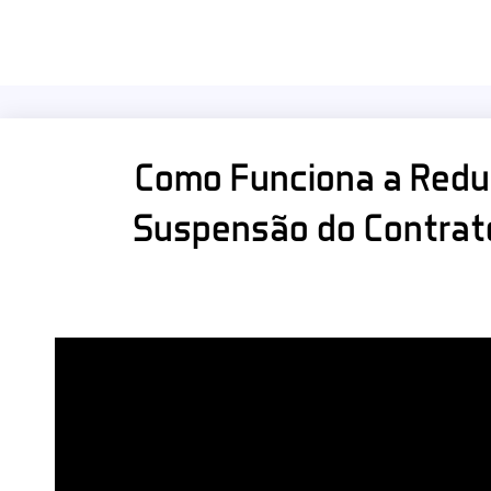
Como Funciona a Reduç
Suspensão do Contrat